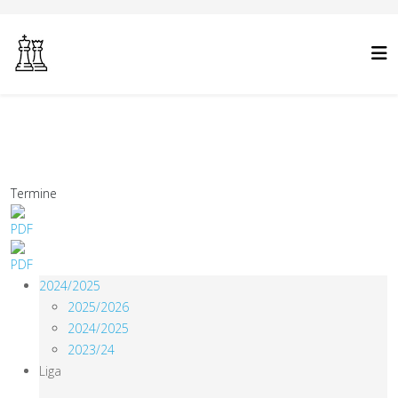
Termine
2024/2025
2025/2026
2024/2025
2023/24
Liga