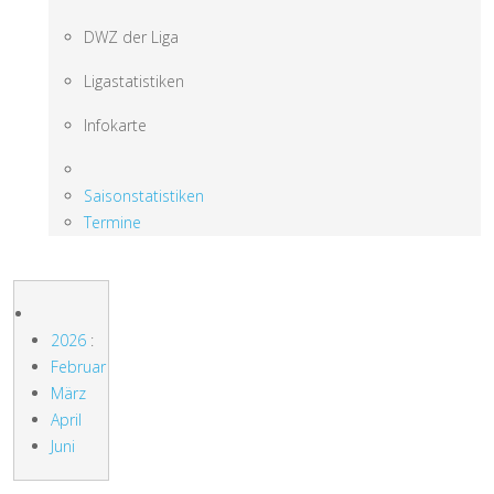
DWZ der Liga
Ligastatistiken
Infokarte
Saisonstatistiken
Termine
2026
:
Februar
März
April
Juni