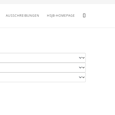
AUSSCHREIBUNGEN
HSJB-HOMEPAGE