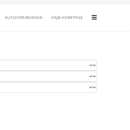
AUSSCHREIBUNGEN
HSJB-HOMEPAGE