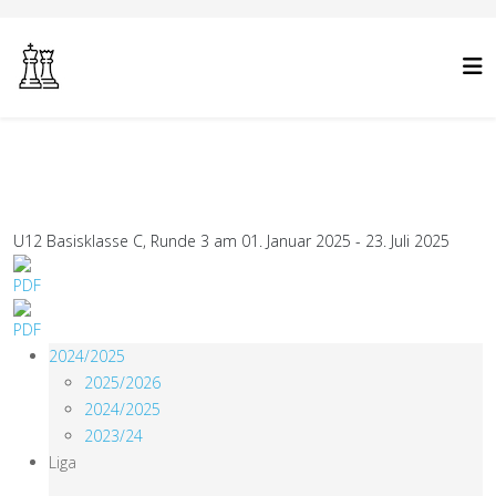
U12 Basisklasse C, Runde 3 am 01. Januar 2025 - 23. Juli 2025
2024/2025
2025/2026
2024/2025
2023/24
Liga