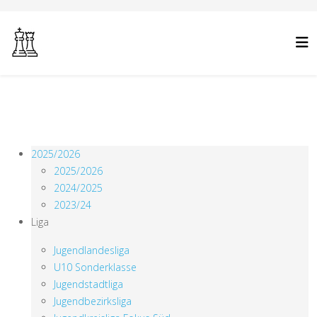
2025/2026
2025/2026
2024/2025
2023/24
Liga
Jugendlandesliga
U10 Sonderklasse
Jugendstadtliga
Jugendbezirksliga