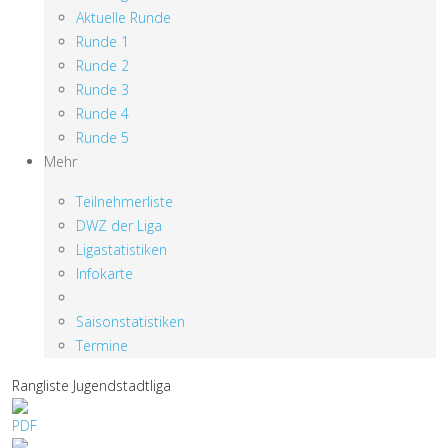
Aktuelle Runde
Runde 1
Runde 2
Runde 3
Runde 4
Runde 5
Mehr
Teilnehmerliste
DWZ der Liga
Ligastatistiken
Infokarte
Saisonstatistiken
Termine
Rangliste Jugendstadtliga