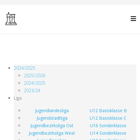
2024/2025
2025/2026
2024/2025
2023/24
Liga
Jugendlandesliga
U12 Basisklasse B
Jugendstadtliga
U12 Basisklasse C
Jugendbezirksliga Ost
U16 Sonderklasse
Jugendbezirksliga West
U14 Sonderklasse