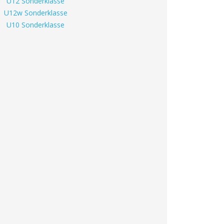
U12 Sonderklasse
U12w Sonderklasse
U10 Sonderklasse