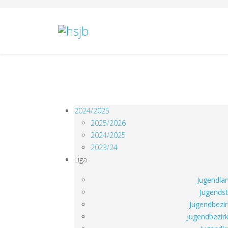
2024/2025
2025/2026
2024/2025
2023/24
Liga
Jugendlan
Jugendst
Jugendbezir
Jugendbezirk