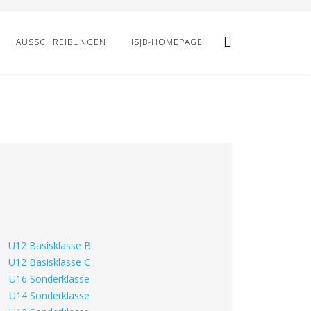
AUSSCHREIBUNGEN
HSJB-HOMEPAGE
U12 Basisklasse B
U12 Basisklasse C
U16 Sonderklasse
U14 Sonderklasse