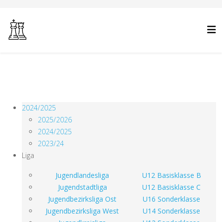
2024/2025
2025/2026
2024/2025
2023/24
Liga
Jugendlandesliga
U12 Basisklasse B
Jugendstadtliga
U12 Basisklasse C
Jugendbezirksliga Ost
U16 Sonderklasse
Jugendbezirksliga West
U14 Sonderklasse