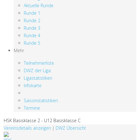
Aktuelle Runde
Runde 1
Runde 2
Runde 3
Runde 4
Runde 5
Mehr
Teilnehmerliste
DWZ der Liga
Ligastatistiken
Infokarte
Saisonstatistiken
Termine
HSK Basisklasse 2 - U12 Basisklasse C
Vereinsdetails anzeigen
|
DWZ Übersicht