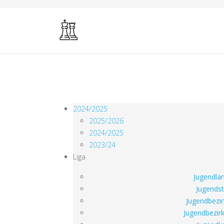
2024/2025
2025/2026
2024/2025
2023/24
Liga
Jugendlan
Jugendst
Jugendbezir
Jugendbezirk