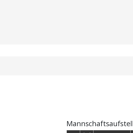
Mannschaftsaufstel