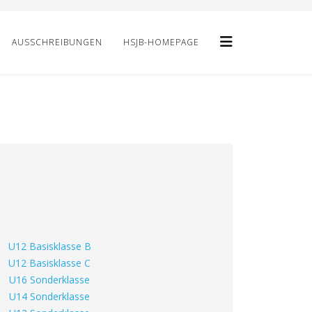
AUSSCHREIBUNGEN
HSJB-HOMEPAGE
U12 Basisklasse B
U12 Basisklasse C
U16 Sonderklasse
U14 Sonderklasse