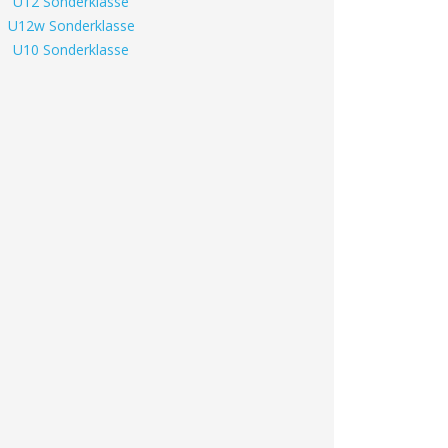
U12 Sonderklasse
U12w Sonderklasse
U10 Sonderklasse