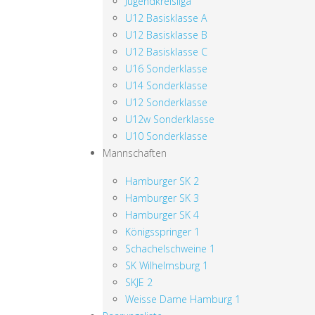
Jugendkreisliga
U12 Basisklasse A
U12 Basisklasse B
U12 Basisklasse C
U16 Sonderklasse
U14 Sonderklasse
U12 Sonderklasse
U12w Sonderklasse
U10 Sonderklasse
Mannschaften
Hamburger SK 2
Hamburger SK 3
Hamburger SK 4
Königsspringer 1
Schachelschweine 1
SK Wilhelmsburg 1
SKJE 2
Weisse Dame Hamburg 1