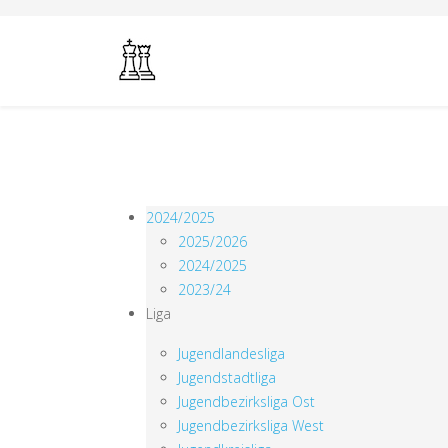
2024/2025
2025/2026
2024/2025
2023/24
Liga
Jugendlandesliga
Jugendstadtliga
Jugendbezirksliga Ost
Jugendbezirksliga West