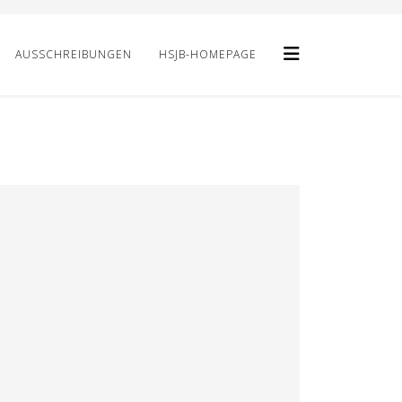
AUSSCHREIBUNGEN
HSJB-HOMEPAGE