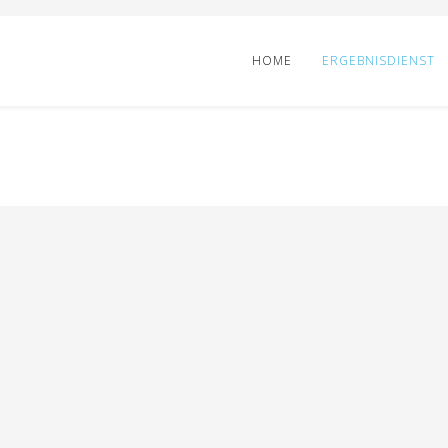
HOME
ERGEBNISDIENST