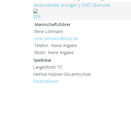
Vereinsdetails anzeigen
|
DWZ Übersicht
Mannschaftsführer
Rene Lohmann
rene.lohmann@hsjb.de
Telefon : Keine Angabe
Mobil : Keine Angabe
Spiellokal
Langenforth 70
Helmut-Hübner-Gesamtschule
Routenplaner