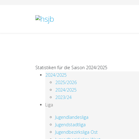
Statistiken für die Saison 2024/2025
2024/2025
2025/2026
2024/2025
2023/24
Liga
Jugendlandesliga
Jugendstadtliga
Jugendbezirksliga Ost