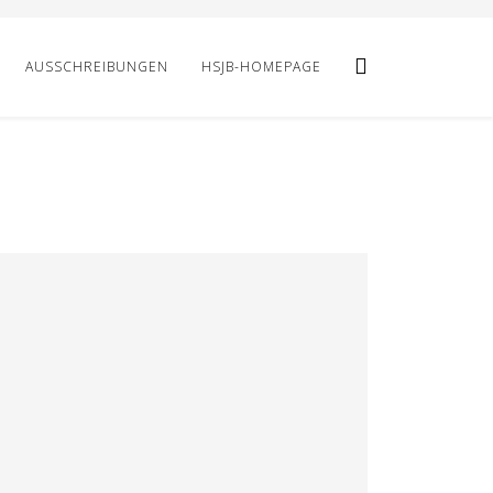
AUSSCHREIBUNGEN
HSJB-HOMEPAGE