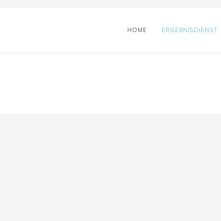
HOME
ERGEBNISDIENST