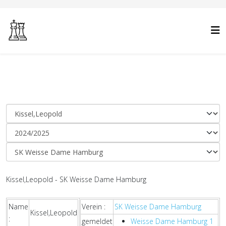
Kissel,Leopold - SK Weisse Dame Hamburg
Name
Verein :
SK Weisse Dame Hamburg
Kissel,Leopold
:
gemeldet
Weisse Dame Hamburg 1