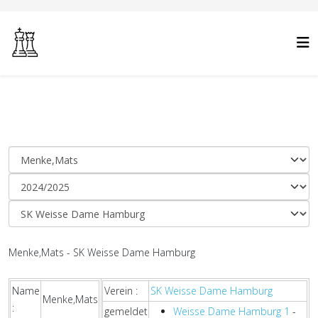
Menke,Mats - SK Weisse Dame Hamburg
Name
Verein :
SK Weisse Dame Hamburg
Menke,Mats
:
gemeldet
Weisse Dame Hamburg 1
-