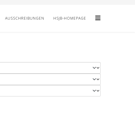
AUSSCHREIBUNGEN
HSJB-HOMEPAGE