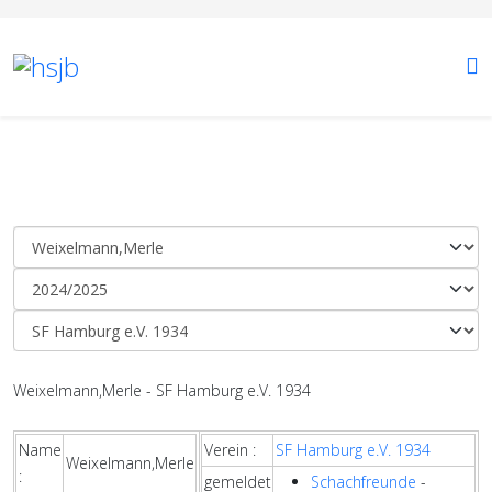
Weixelmann,Merle - SF Hamburg e.V. 1934
Name
Verein :
SF Hamburg e.V. 1934
Weixelmann,Merle
:
gemeldet
Schachfreunde
-