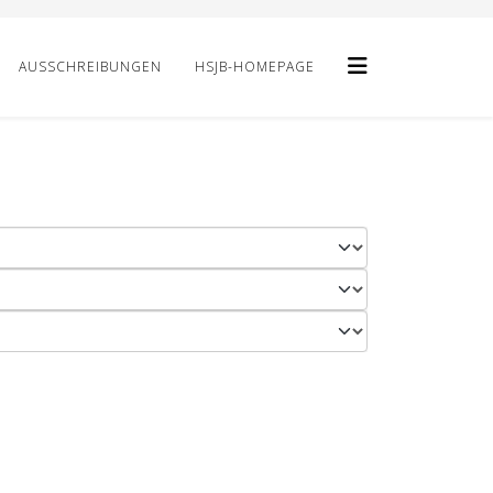
AUSSCHREIBUNGEN
HSJB-HOMEPAGE