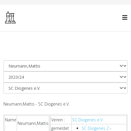
Neumann,Mattis - SC Diogenes e.V.
Name
Verein :
SC Diogenes e.V.
Neumann,Mattis
:
gemeldet
SC Diogenes 2
-