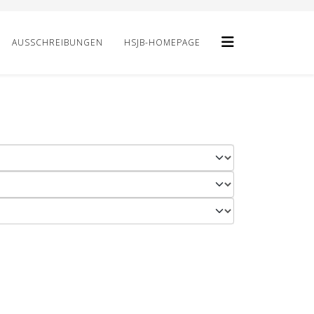
AUSSCHREIBUNGEN
HSJB-HOMEPAGE