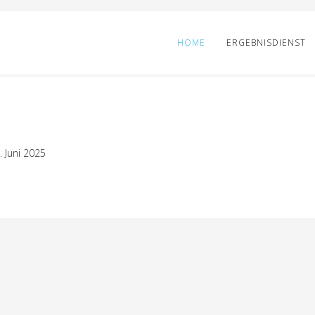
HOME
ERGEBNISDIENST
 Juni 2025