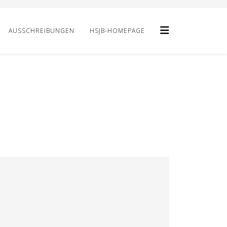
AUSSCHREIBUNGEN
HSJB-HOMEPAGE