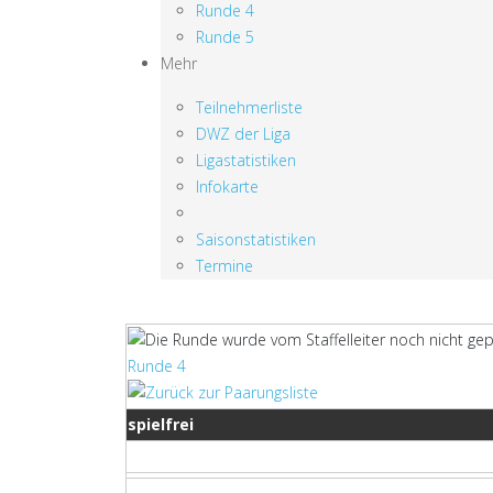
Runde 4
Runde 5
Mehr
Teilnehmerliste
DWZ der Liga
Ligastatistiken
Infokarte
Saisonstatistiken
Termine
Runde 4
spielfrei