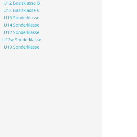
U12 Basisklasse B
U12 Basisklasse C
U16 Sonderklasse
U14 Sonderklasse
U12 Sonderklasse
U12w Sonderklasse
U10 Sonderklasse