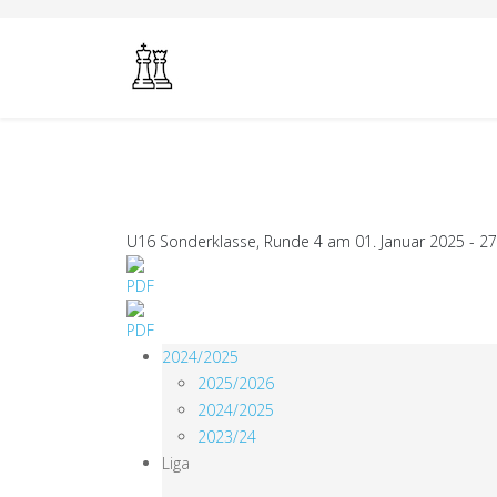
U16 Sonderklasse, Runde 4 am 01. Januar 2025 - 27.
2024/2025
2025/2026
2024/2025
2023/24
Liga