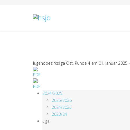
Jugendbezirksliga Ost, Runde 4 am 01. Januar 2025 - 
2024/2025
2025/2026
2024/2025
2023/24
Liga