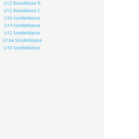
U12 Basisklasse B
U12 Basisklasse C
U16 Sonderklasse
U14 Sonderklasse
U12 Sonderklasse
U12w Sonderklasse
U10 Sonderklasse