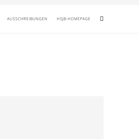
AUSSCHREIBUNGEN
HSJB-HOMEPAGE