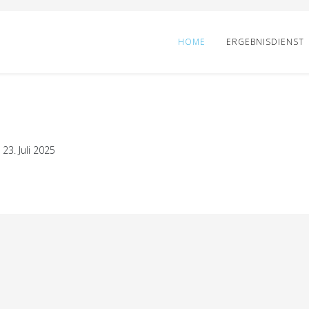
HOME
ERGEBNISDIENST
23. Juli 2025