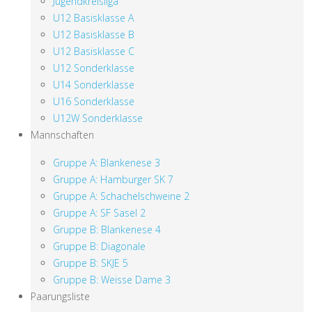
Jugendkreisliga
U12 Basisklasse A
U12 Basisklasse B
U12 Basisklasse C
U12 Sonderklasse
U14 Sonderklasse
U16 Sonderklasse
U12W Sonderklasse
Mannschaften
Gruppe A: Blankenese 3
Gruppe A: Hamburger SK 7
Gruppe A: Schachelschweine 2
Gruppe A: SF Sasel 2
Gruppe B: Blankenese 4
Gruppe B: Diagonale
Gruppe B: SKJE 5
Gruppe B: Weisse Dame 3
Paarungsliste