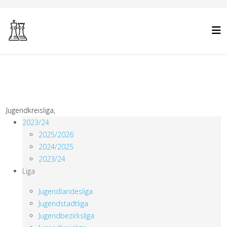
Jugendkreisliga,
2023/24
2025/2026
2024/2025
2023/24
Liga
Jugendlandesliga
Jugendstadtliga
Jugendbezirksliga