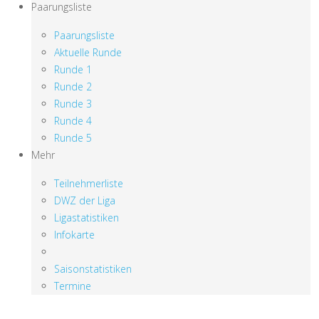
Paarungsliste
Paarungsliste
Aktuelle Runde
Runde 1
Runde 2
Runde 3
Runde 4
Runde 5
Mehr
Teilnehmerliste
DWZ der Liga
Ligastatistiken
Infokarte
Saisonstatistiken
Termine