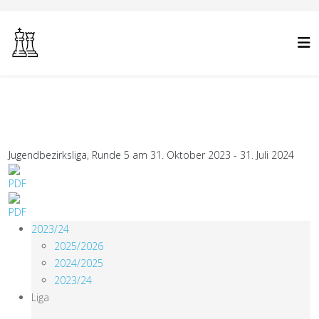
Jugendbezirksliga, Runde 5 am 31. Oktober 2023 - 31. Juli 2024
2023/24
2025/2026
2024/2025
2023/24
Liga