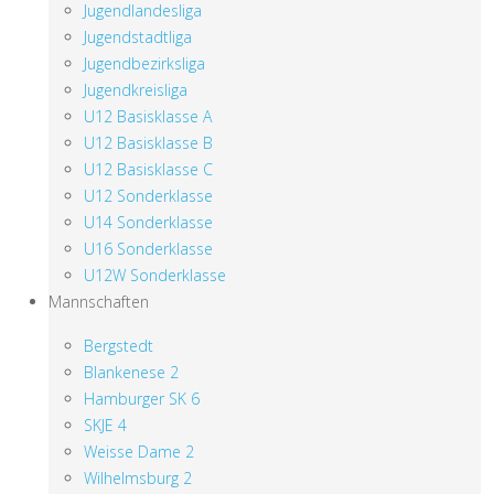
Jugendlandesliga
Jugendstadtliga
Jugendbezirksliga
Jugendkreisliga
U12 Basisklasse A
U12 Basisklasse B
U12 Basisklasse C
U12 Sonderklasse
U14 Sonderklasse
U16 Sonderklasse
U12W Sonderklasse
Mannschaften
Bergstedt
Blankenese 2
Hamburger SK 6
SKJE 4
Weisse Dame 2
Wilhelmsburg 2