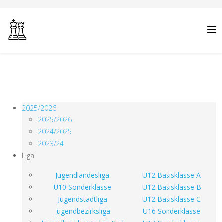
2025/2026
2025/2026
2024/2025
2023/24
Liga
Jugendlandesliga
U12 Basisklasse A
U10 Sonderklasse
U12 Basisklasse B
Jugendstadtliga
U12 Basisklasse C
Jugendbezirksliga
U16 Sonderklasse