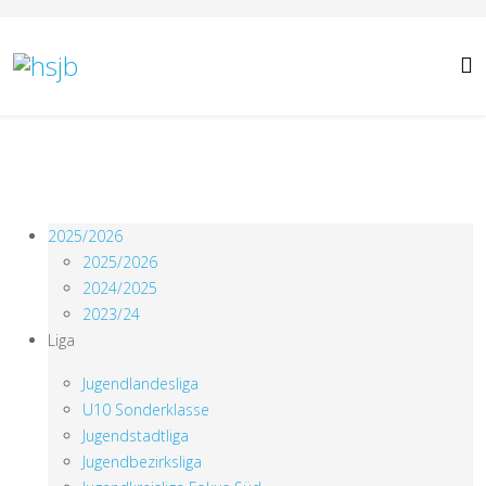
2025/2026
2025/2026
2024/2025
2023/24
Liga
Jugendlandesliga
U10 Sonderklasse
Jugendstadtliga
Jugendbezirksliga