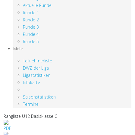
Aktuelle Runde
Runde 1
Runde 2
Runde 3
Runde 4
Runde 5
Mehr
Teilnehmerliste
DWZ der Liga
Ligastatistiken
Infokarte
Saisonstatistiken
Termine
Rangliste U12 Basisklasse C