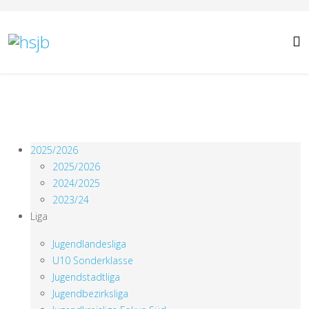
2025/2026
2025/2026
2024/2025
2023/24
Liga
Jugendlandesliga
U10 Sonderklasse
Jugendstadtliga
Jugendbezirksliga