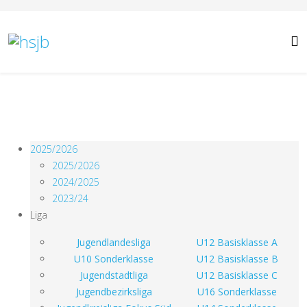
2025/2026
2025/2026
2024/2025
2023/24
Liga
Jugendlandesliga
U12 Basisklasse A
U10 Sonderklasse
U12 Basisklasse B
Jugendstadtliga
U12 Basisklasse C
Jugendbezirksliga
U16 Sonderklasse