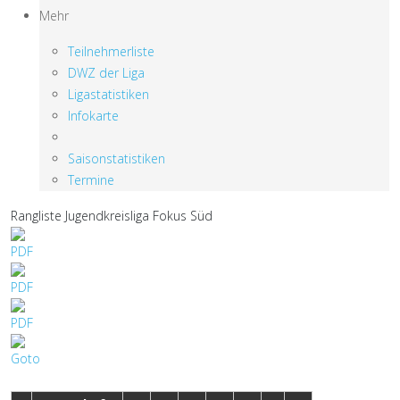
Mehr
Teilnehmerliste
DWZ der Liga
Ligastatistiken
Infokarte
Saisonstatistiken
Termine
Rangliste Jugendkreisliga Fokus Süd