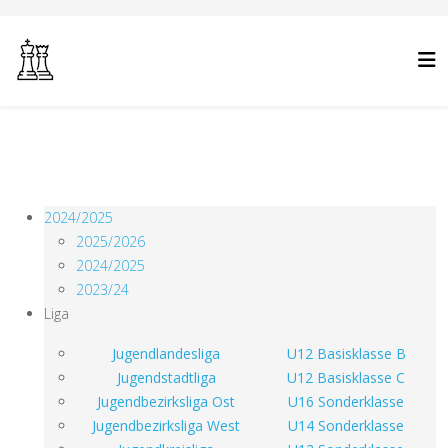
2024/2025
2025/2026
2024/2025
2023/24
Liga
Jugendlandesliga
U12 Basisklasse B
Jugendstadtliga
U12 Basisklasse C
Jugendbezirksliga Ost
U16 Sonderklasse
Jugendbezirksliga West
U14 Sonderklasse