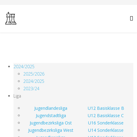
2024/2025
2025/2026
2024/2025
2023/24
Liga
Jugendlandesliga
U12 Basisklasse B
Jugendstadtliga
U12 Basisklasse C
Jugendbezirksliga Ost
U16 Sonderklasse
Jugendbezirksliga West
U14 Sonderklasse