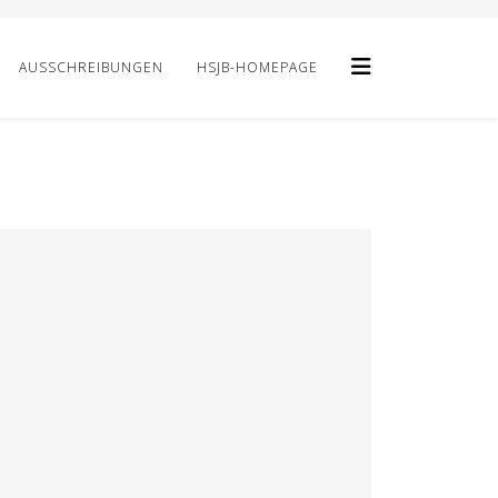
AUSSCHREIBUNGEN
HSJB-HOMEPAGE