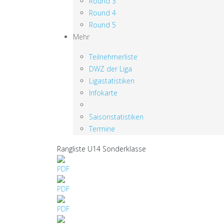
Round 3
Round 4
Round 5
Mehr
Teilnehmerliste
DWZ der Liga
Ligastatistiken
Infokarte
Saisonstatistiken
Termine
Rangliste U14 Sonderklasse