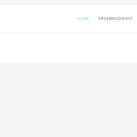
HOME
ERGEBNISDIENST