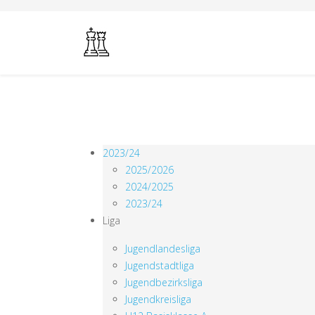
2023/24
2025/2026
2024/2025
2023/24
Liga
Jugendlandesliga
Jugendstadtliga
Jugendbezirksliga
Jugendkreisliga