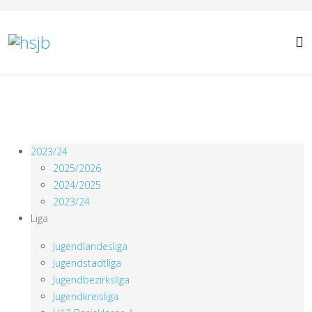
2023/24
2025/2026
2024/2025
2023/24
Liga
Jugendlandesliga
Jugendstadtliga
Jugendbezirksliga
Jugendkreisliga