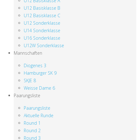
U12 Basisklasse A
U12 Basisklasse B
U12 Basisklasse C
U12 Sonderklasse
U14 Sonderklasse
U16 Sonderklasse
U12W Sonderklasse
Mannschaften
Diogenes 3
Hamburger SK 9
SKJE 8
Weisse Dame 6
Paarungsliste
Paarungsliste
Aktuelle Runde
Round 1
Round 2
Round 3