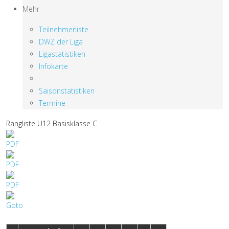
Mehr
Teilnehmerliste
DWZ der Liga
Ligastatistiken
Infokarte
Saisonstatistiken
Termine
Rangliste U12 Basisklasse C