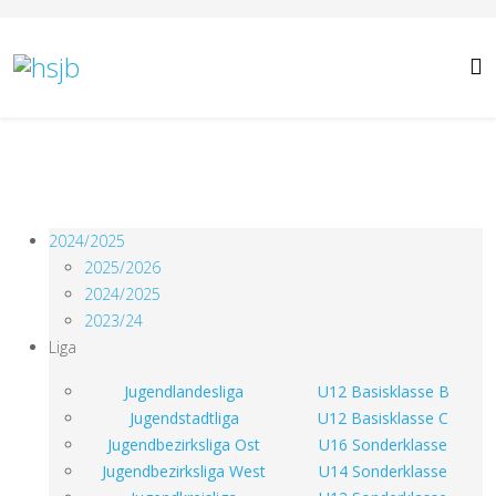
2024/2025
2025/2026
2024/2025
2023/24
Liga
Jugendlandesliga
U12 Basisklasse B
Jugendstadtliga
U12 Basisklasse C
Jugendbezirksliga Ost
U16 Sonderklasse
Jugendbezirksliga West
U14 Sonderklasse