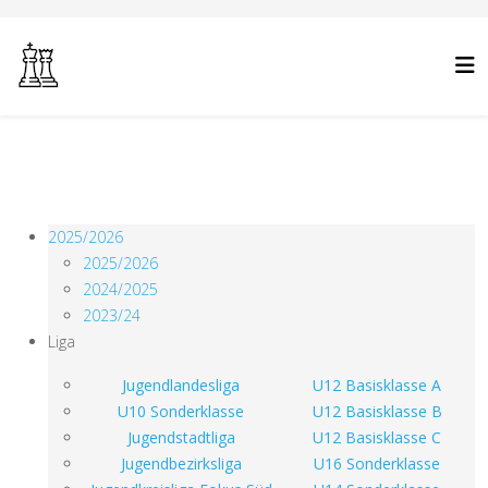
2025/2026
2025/2026
2024/2025
2023/24
Liga
Jugendlandesliga
U12 Basisklasse A
U10 Sonderklasse
U12 Basisklasse B
Jugendstadtliga
U12 Basisklasse C
Jugendbezirksliga
U16 Sonderklasse