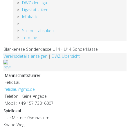
DWZ der Liga
Ligastatistiken
Infokarte
Saisonstatistiken
Termine
Blankenese Sonderklasse U14 - U14 Sonderklasse
Vereinsdetails anzeigen
|
DWZ Übersicht
Mannschaftsführer
Felix Lau
felixlau@gmx.de
Telefon : Keine Angabe
Mobil : +49 157 73016007
Spiellokal
Lise Meitner Gymnasium
Knabe Weg