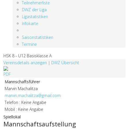
Teilnehmerliste
DWZ der Liga
Ligastatistiken
Infokarte
Saisonstatistiken
Termine
HSK 8 - U12 Basisklasse A
Vereinsdetails anzeigen
|
DWZ Übersicht
Mannschaftsführer
Marvin Machalitza
marvin.machalitza@gmail.com
Telefon : Keine Angabe
Mobil : Keine Angabe
Spiellokal
Mannschaftsaufstellung