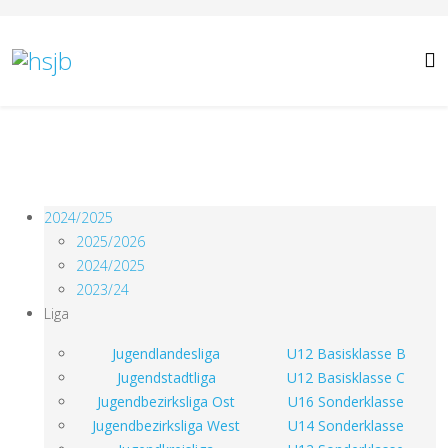
2024/2025
2025/2026
2024/2025
2023/24
Liga
Jugendlandesliga
U12 Basisklasse B
Jugendstadtliga
U12 Basisklasse C
Jugendbezirksliga Ost
U16 Sonderklasse
Jugendbezirksliga West
U14 Sonderklasse