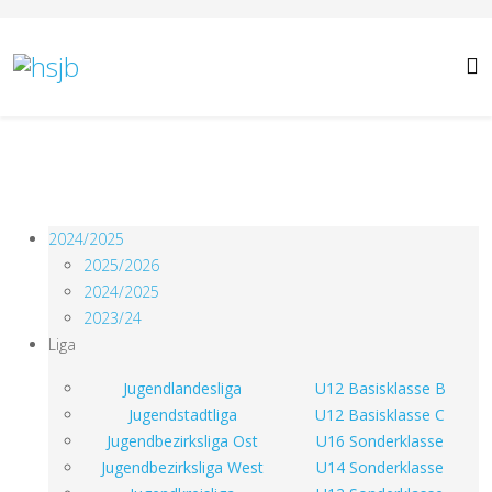
2024/2025
2025/2026
2024/2025
2023/24
Liga
Jugendlandesliga
U12 Basisklasse B
Jugendstadtliga
U12 Basisklasse C
Jugendbezirksliga Ost
U16 Sonderklasse
Jugendbezirksliga West
U14 Sonderklasse