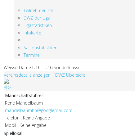
Teilnehmerliste
DWZ der Liga
Ligastatistiken
Infokarte
Saisonstatistiken
Termine
Weisse Dame U16 - U16 Sonderklasse
Vereinsdetails anzeigen
|
DWZ Übersicht
Mannschaftsführer
Rene Mandelbaum
mandelbaumhh@googlemail.com
Telefon : Keine Angabe
Mobil : Keine Angabe
Spiellokal