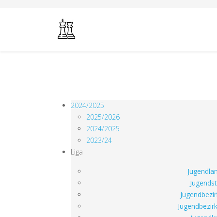
2024/2025
2025/2026
2024/2025
2023/24
Liga
Jugendlan
Jugendst
Jugendbezir
Jugendbezirk