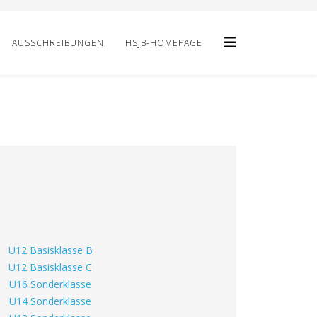
AUSSCHREIBUNGEN
HSJB-HOMEPAGE
U12 Basisklasse B
U12 Basisklasse C
U16 Sonderklasse
U14 Sonderklasse