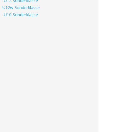
U12 Sonderklasse
U12w Sonderklasse
U10 Sonderklasse