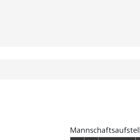
Mannschaftsaufstel