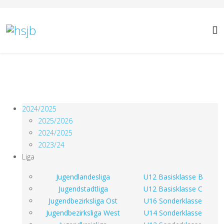
2024/2025
2025/2026
2024/2025
2023/24
Liga
Jugendlandesliga
U12 Basisklasse B
Jugendstadtliga
U12 Basisklasse C
Jugendbezirksliga Ost
U16 Sonderklasse
Jugendbezirksliga West
U14 Sonderklasse