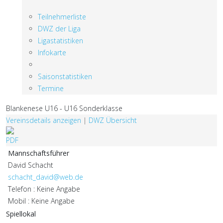
Teilnehmerliste
DWZ der Liga
Ligastatistiken
Infokarte
Saisonstatistiken
Termine
Blankenese U16 - U16 Sonderklasse
Vereinsdetails anzeigen
|
DWZ Übersicht
Mannschaftsführer
David Schacht
schacht_david@web.de
Telefon : Keine Angabe
Mobil : Keine Angabe
Spiellokal