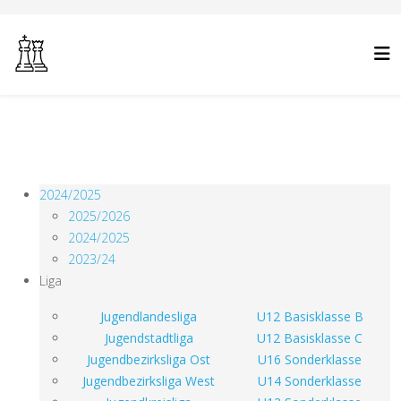
2024/2025
2025/2026
2024/2025
2023/24
Liga
Jugendlandesliga
U12 Basisklasse B
Jugendstadtliga
U12 Basisklasse C
Jugendbezirksliga Ost
U16 Sonderklasse
Jugendbezirksliga West
U14 Sonderklasse