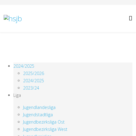
2024/2025
2025/2026
2024/2025
2023/24
Liga
Jugendlandesliga
Jugendstadtliga
Jugendbezirksliga Ost
Jugendbezirksliga West