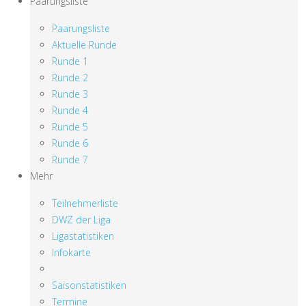
Paarungsliste
Paarungsliste
Aktuelle Runde
Runde 1
Runde 2
Runde 3
Runde 4
Runde 5
Runde 6
Runde 7
Mehr
Teilnehmerliste
DWZ der Liga
Ligastatistiken
Infokarte
Saisonstatistiken
Termine