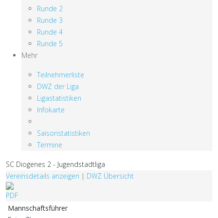
Runde 2
Runde 3
Runde 4
Runde 5
Mehr
Teilnehmerliste
DWZ der Liga
Ligastatistiken
Infokarte
Saisonstatistiken
Termine
SC Diogenes 2 - Jugendstadtliga
Vereinsdetails anzeigen
|
DWZ Übersicht
Mannschaftsführer