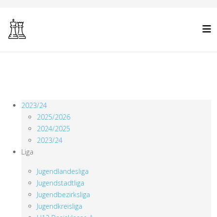
2023/24
2025/2026
2024/2025
2023/24
Liga
Jugendlandesliga
Jugendstadtliga
Jugendbezirksliga
Jugendkreisliga