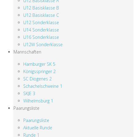
U12 Basisklasse A
U12 Basisklasse B
U12 Basisklasse C
U12 Sonderklasse
U14 Sonderklasse
U16 Sonderklasse
U12W Sonderklasse
Mannschaften
Hamburger SK 5
Königsspringer 2
SC Diogenes 2
Schachelschweine 1
SKJE 3
Wilhelmsburg 1
Paarungsliste
Paarungsliste
Aktuelle Runde
Runde 1