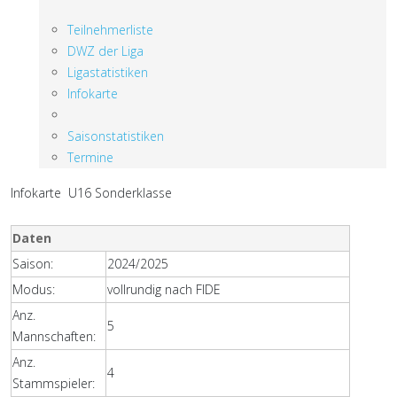
Teilnehmerliste
DWZ der Liga
Ligastatistiken
Infokarte
Saisonstatistiken
Termine
Infokarte U16 Sonderklasse
Daten
Saison:
2024/2025
Modus:
vollrundig nach FIDE
Anz.
5
Mannschaften:
Anz.
4
Stammspieler: