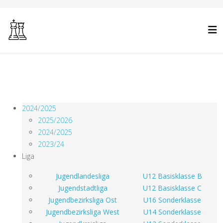
2024/2025
2025/2026
2024/2025
2023/24
Liga
Jugendlandesliga
U12 Basisklasse B
Jugendstadtliga
U12 Basisklasse C
Jugendbezirksliga Ost
U16 Sonderklasse
Jugendbezirksliga West
U14 Sonderklasse