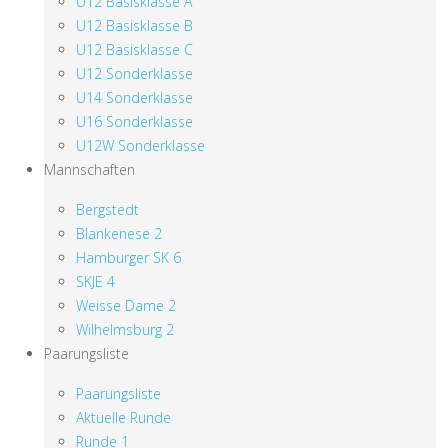
U12 Basisklasse A
U12 Basisklasse B
U12 Basisklasse C
U12 Sonderklasse
U14 Sonderklasse
U16 Sonderklasse
U12W Sonderklasse
Mannschaften
Bergstedt
Blankenese 2
Hamburger SK 6
SKJE 4
Weisse Dame 2
Wilhelmsburg 2
Paarungsliste
Paarungsliste
Aktuelle Runde
Runde 1