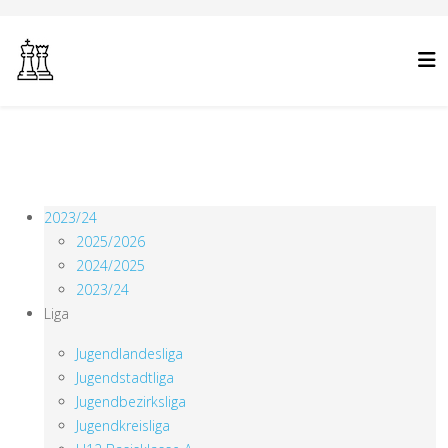
2023/24
2025/2026
2024/2025
2023/24
Liga
Jugendlandesliga
Jugendstadtliga
Jugendbezirksliga
Jugendkreisliga